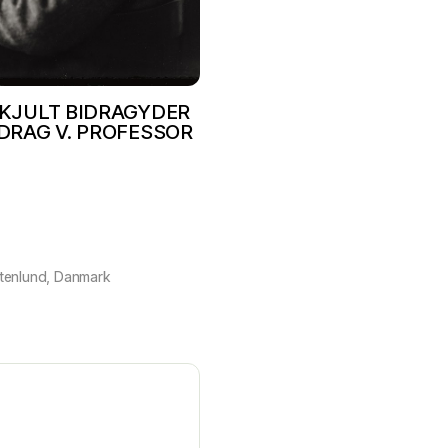
KJULT BIDRAGYDER
DRAG V. PROFESSOR
ttenlund, Danmark