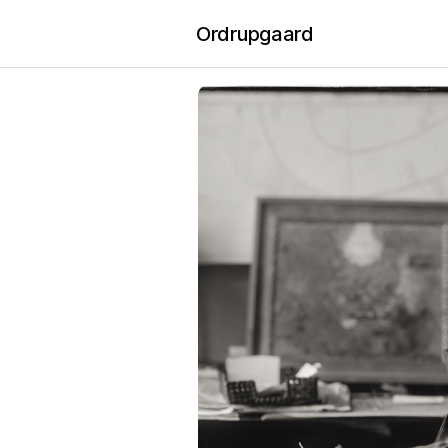
Ordrupgaard